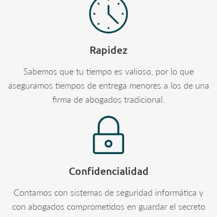
Rapidez
Sabemos que tu tiempo es valioso, por lo que
aseguramos tiempos de entrega menores a los de una
firma de abogados tradicional.
Confidencialidad
Contamos con sistemas de seguridad informática y
con abogados comprometidos en guardar el secreto