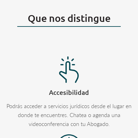
Que nos distingue
Accesibilidad
Podrás acceder a servicios jurídicos desde el lugar en
donde te encuentres. Chatea o agenda una
videoconferencia con tu Abogado.