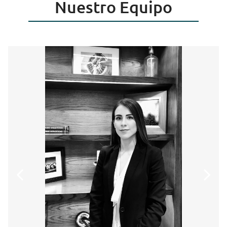
Nuestro Equipo