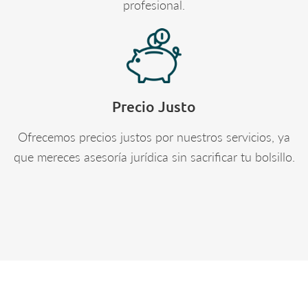
profesional.
Precio Justo
Ofrecemos precios justos por nuestros servicios, ya
que mereces asesoría jurídica sin sacrificar tu bolsillo.