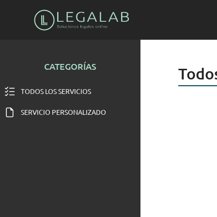
CATEGORÍAS
Todos
TODOS LOS SERVICIOS
SERVICIO PERSONALIZADO