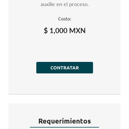
auxilie en el proceso.
Costo:
$ 1,000 MXN
CONTRATAR
Requerimientos