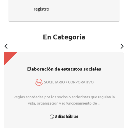
registro
En Categoría
Elaboración de estatutos sociales
SOCIETARIO / CORPORATIVO
Reglas acordadas por los socios o accionistas que regulan la
vida, organización y el funcionamiento de ...
3 días hábiles