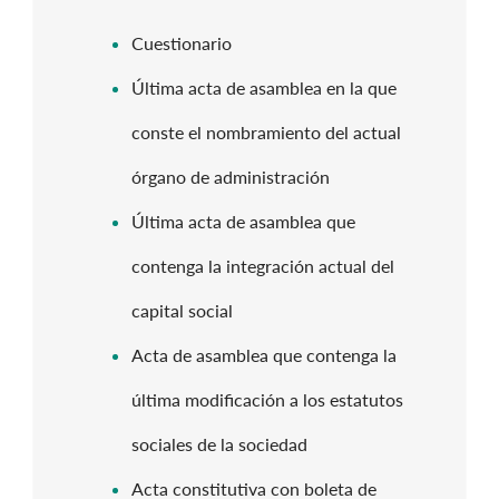
Cuestionario
Última acta de asamblea en la que
conste el nombramiento del actual
órgano de administración
Última acta de asamblea que
contenga la integración actual del
capital social
Acta de asamblea que contenga la
última modificación a los estatutos
sociales de la sociedad
Acta constitutiva con boleta de