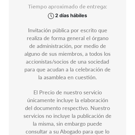
Tiempo aproximado de entrega:
2 días hábiles
Invitación pública por escrito que
realiza de forma general el órgano
de administración, por medio de
alguno de sus miembros, a todos los
accionistas/socios de una sociedad
para que acudan a la celebración de
la asamblea en cuestión.
El Precio de nuestro servicio
únicamente incluye la elaboración
del documento respectivo. Nuestro
servicios no incluye la publicación de
la misma, sin embargo puede
consultar a su Abogado para que lo